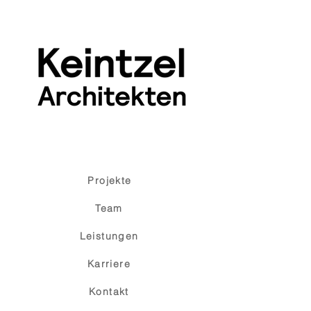
Projekte
Team
Leistungen
Karriere
Kontakt