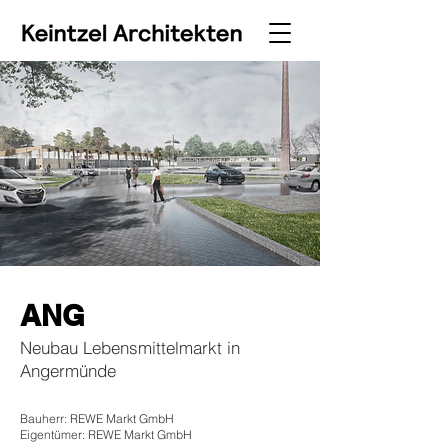
ANG
Neubau Lebensmittelmarkt in
Angermünde
Bauherr: REWE Markt GmbH
Eigentümer: REWE Markt GmbH