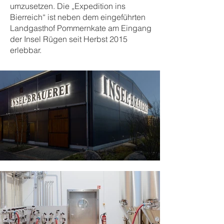
umzusetzen. Die „Expedition ins
Bierreich“ ist neben dem eingeführten
Landgasthof Pommernkate am Eingang
der Insel Rügen seit Herbst 2015
erlebbar.