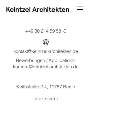
+49 30 214 59 58 -0
@
kontakt@keintzel-architekten.de
Bewerbungen / Applications:
karriere@keintzel-architekten.de
Keithstraße 2-4, 10787 Berlin
Impressum