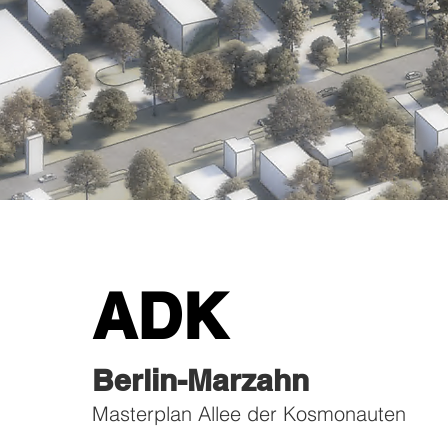
ADK
Berlin-Marzahn
Masterplan Allee der Kosmonauten