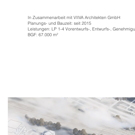
In Zusammenarbeit mit VIIVA Architekten GmbH
Planungs- und Bauzeit: seit 2015
Leistungen: LP 1-4 Vorentwurfs-, Entwurfs-, Genehmi
BGF: 67.000 m²