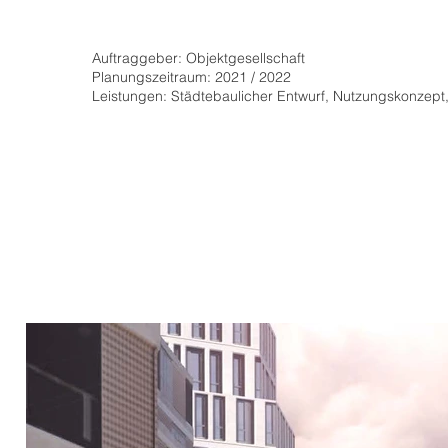
Auftraggeber: Objektgesellschaft
Planungszeitraum: 2021 / 2022
Leistungen: Städtebaulicher Entwurf, Nutzungskonzept