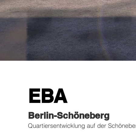
EBA
Berlin-Schöneberg
Quartiersentwicklung auf der Schöneber