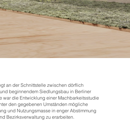
gt an der Schnittstelle zwischen dörflich
r und beginnendem Siedlungsbau in Berliner
 war die Entwicklung einer Machbarkeitsstudie
 unter den gegebenen Umständen mögliche
ung und Nutzungsmasse in enger Abstimmung
nd Bezirksverwaltung zu erarbeiten.