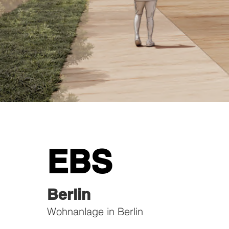
EBS
Berlin
Wohnanlage in Berlin