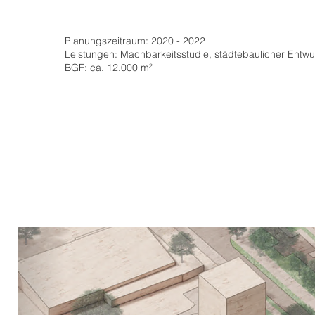
Planungszeitraum: 2020 - 2022
Leistungen: Machbarkeitsstudie, städtebaulicher Entwu
BGF: ca. 12.000 m²